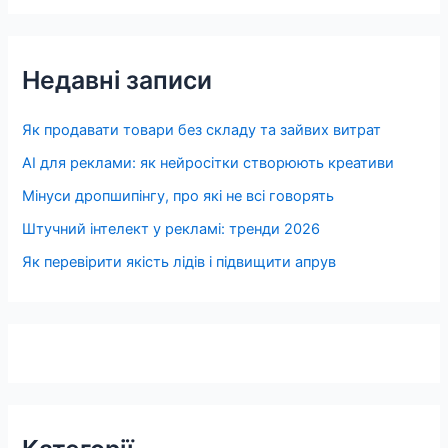
Недавні записи
Як продавати товари без складу та зайвих витрат
AI для реклами: як нейросітки створюють креативи
Мінуси дропшипінгу, про які не всі говорять
Штучний інтелект у рекламі: тренди 2026
Як перевірити якість лідів і підвищити апрув