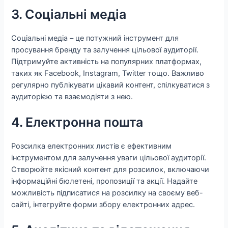
3. Соціальні медіа
Соціальні медіа – це потужний інструмент для
просування бренду та залучення цільової аудиторії.
Підтримуйте активність на популярних платформах,
таких як Facebook, Instagram, Twitter тощо. Важливо
регулярно публікувати цікавий контент, спілкуватися з
аудиторією та взаємодіяти з нею.
4. Електронна пошта
Розсилка електронних листів є ефективним
інструментом для залучення уваги цільової аудиторії.
Створюйте якісний контент для розсилок, включаючи
інформаційні бюлетені, пропозиції та акції. Надайте
можливість підписатися на розсилку на своєму веб-
сайті, інтегруйте форми збору електронних адрес.