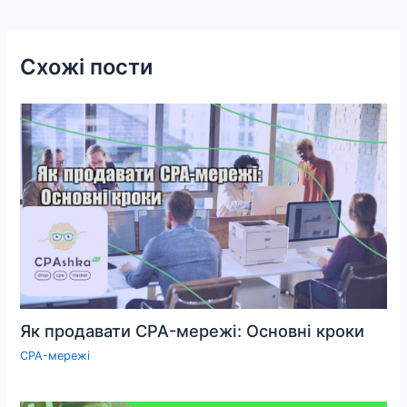
Схожі пости
Як продавати CPA-мережі: Основні кроки
CPA-мережі