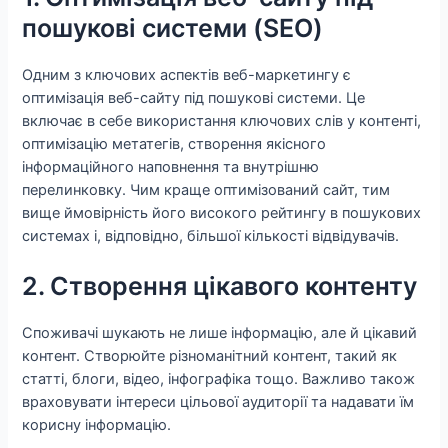
пошукові системи (SEO)
Одним з ключових аспектів веб-маркетингу є
оптимізація веб-сайту під пошукові системи. Це
включає в себе використання ключових слів у контенті,
оптимізацію метатегів, створення якісного
інформаційного наповнення та внутрішню
перелинковку. Чим краще оптимізований сайт, тим
вище ймовірність його високого рейтингу в пошукових
системах і, відповідно, більшої кількості відвідувачів.
2. Створення цікавого контенту
Споживачі шукають не лише інформацію, але й цікавий
контент. Створюйте різноманітний контент, такий як
статті, блоги, відео, інфографіка тощо. Важливо також
враховувати інтереси цільової аудиторії та надавати їм
корисну інформацію.