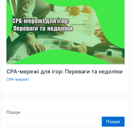
CPA-мережі для ігор: Переваги та недоліки
CPA-мережі
Пошук
Пошук