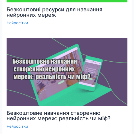
Безкоштовні ресурси для навчання
нейронних мереж
Нейросітки
Безкоштовне навчання створенню
нейронних мереж: реальність чи міф?
Нейросітки