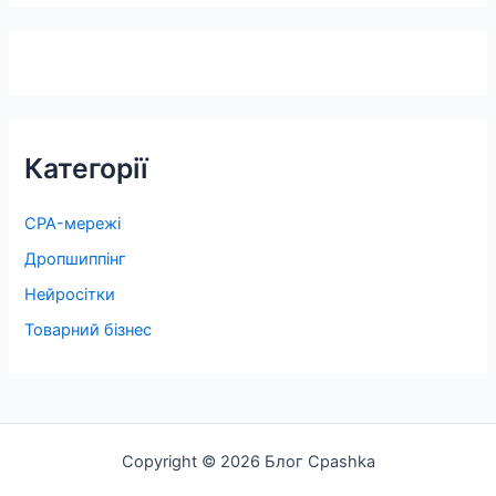
Категорії
CPA-мережі
Дропшиппінг
Нейросітки
Товарний бізнес
Copyright © 2026 Блог Cpashka