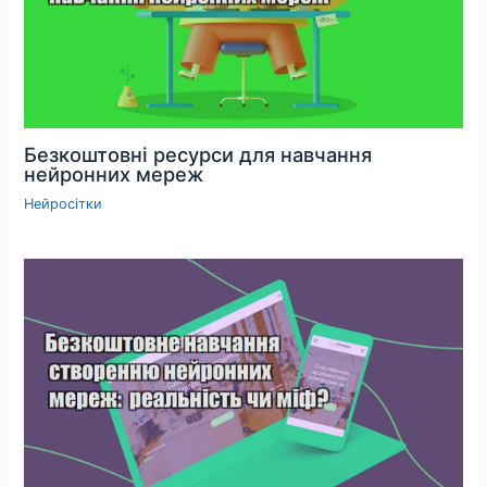
Безкоштовні ресурси для навчання
нейронних мереж
Нейросітки