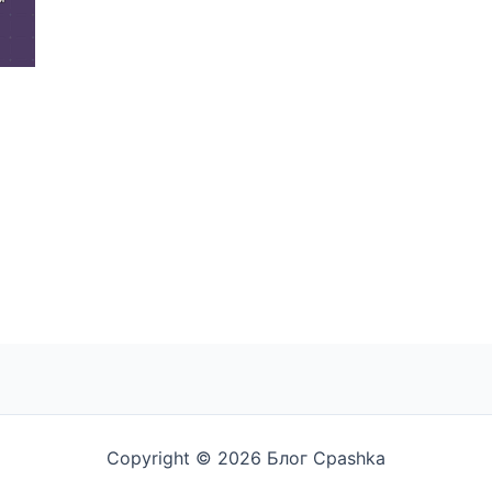
Copyright © 2026 Блог Cpashka