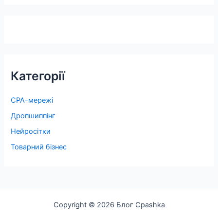
Категорії
CPA-мережі
Дропшиппінг
Нейросітки
Товарний бізнес
Copyright © 2026 Блог Cpashka