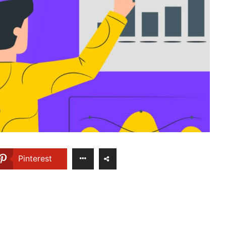
Pinterest